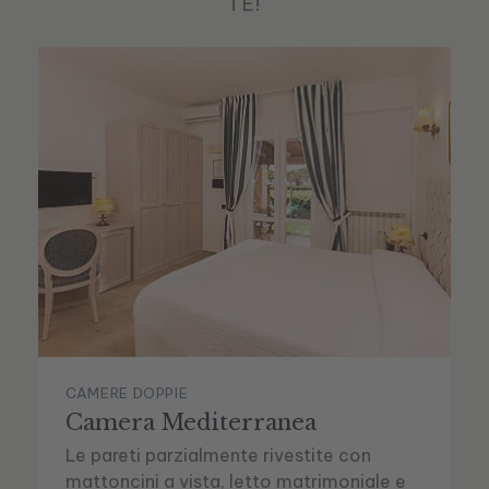
TE!
CAMERE DOPPIE
Camera Mediterranea
Le pareti parzialmente rivestite con
mattoncini a vista, letto matrimoniale e