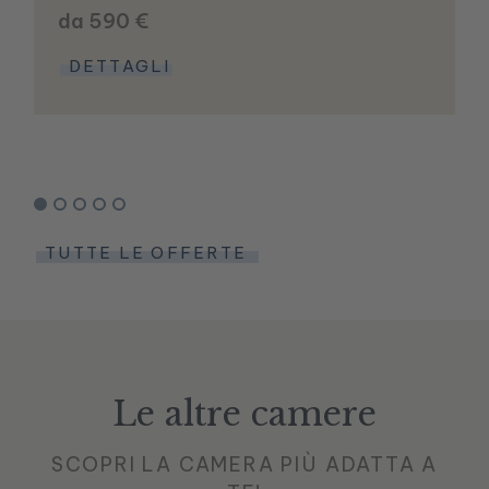
da 590 €
DETTAGLI
TUTTE LE OFFERTE
Le altre camere
SCOPRI LA CAMERA PIÙ ADATTA A