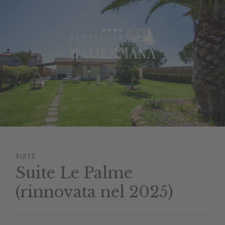
SUITE
Suite Le Palme
(rinnovata nel 2025)