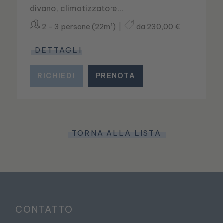
divano, climatizzatore…
2 - 3 persone (22m²)
da 230,00 €
DETTAGLI
RICHIEDI
PRENOTA
TORNA ALLA LISTA
CONTATTO