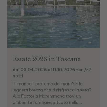
Estate 2026 in Toscana
dal 03.04.2026 al 11.10.2026 <br />7
notti
Ti manca il profumo del mare? E la
leggera brezza che ti rinfresca la sera?
Alla Fattoria Maremmana trovi un
ambiente familiare, situato nella…