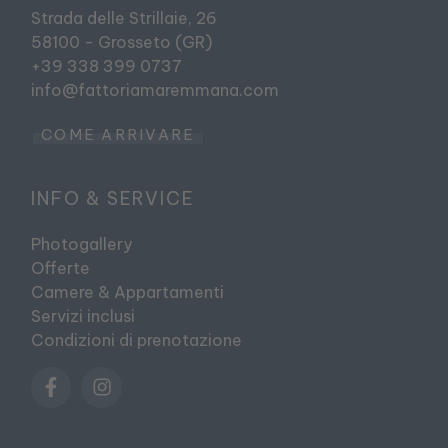
Strada delle Strillaie, 26
58100 - Grosseto (GR)
+39 338 399 0737
info@fattoriamaremmana.com
COME ARRIVARE
INFO & SERVICE
Photogallery
Offerte
Camere & Appartamenti
Servizi inclusi
Condizioni di prenotazione