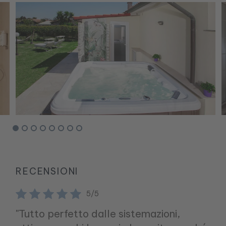
RECENSIONI
5/5
"Tutto perfetto dalle sistemazioni,