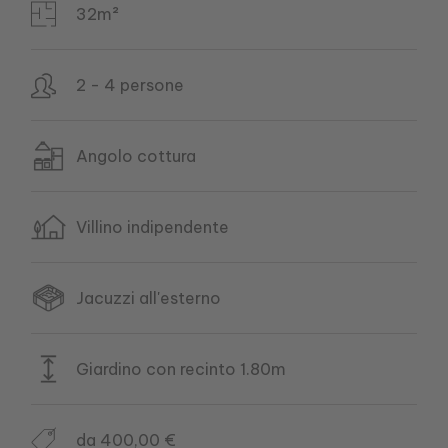
32m²
2 - 4 persone
Angolo cottura
Villino indipendente
Jacuzzi all'esterno
Giardino con recinto 1.80m
da 400,00 €