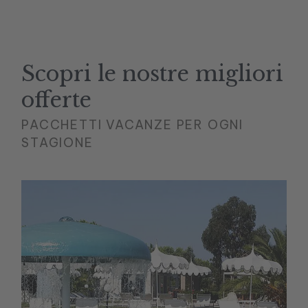
Scopri le nostre migliori
offerte
PACCHETTI VACANZE PER OGNI
STAGIONE