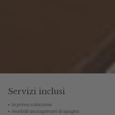
Servizi inclusi
la prima colazione
morbidi asciugamani di spugna