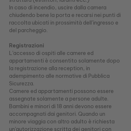
In caso di incendio, uscire dalla camera
chiudendo bene la porta e recarsi nei punti di
raccolta ubicati in prossimità dell’ingresso e
del parcheggio.
Registrazioni
L’accesso di ospiti alle camere ed
appartamenti è consentito solamente dopo
la registrazione alla reception, in
adempimento alle normative di Pubblica
Sicurezza.
Camere ed appartamenti possono essere
assegnate solamente a persone adulte.
Bambini e minori di 18 anni devono essere
accompagnati dai genitori. Quando un
minore viaggia con altro adulto è richiesta
un’autorizzazione scritta dei genitori con