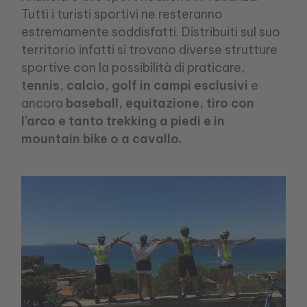
Tutti i turisti sportivi ne resteranno
estremamente soddisfatti. Distribuiti sul suo
territorio infatti si trovano diverse strutture
sportive con la possibilità di praticare,
t
ennis, calcio, golf in campi esclusivi
e
ancora
baseball, equitazione, tiro con
l’arco e tanto trekking a piedi e in
mountain bike o a cavallo.