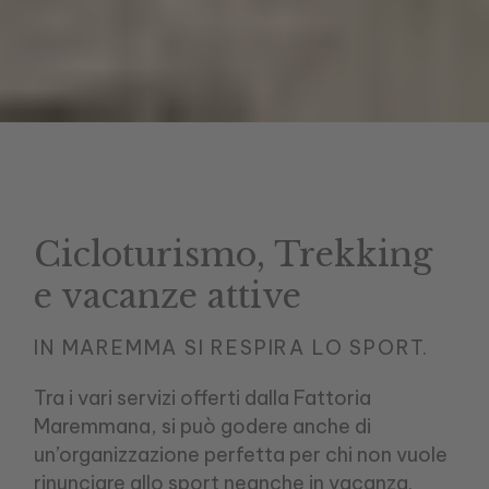
Cicloturismo, Trekking
e vacanze attive
IN MAREMMA SI RESPIRA LO SPORT.
Tra i vari servizi offerti dalla Fattoria
Maremmana, si può godere anche di
un’organizzazione perfetta per chi non vuole
rinunciare allo sport neanche in vacanza.