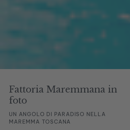
Fattoria Maremmana in
foto
UN ANGOLO DI PARADISO NELLA
MAREMMA TOSCANA