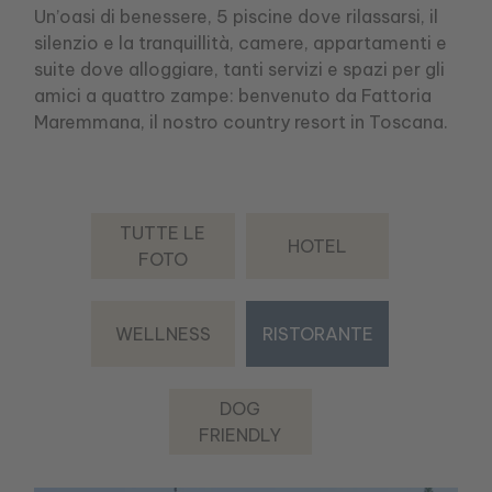
Un’oasi di benessere, 5 piscine dove rilassarsi, il
silenzio e la tranquillità, camere, appartamenti e
suite dove alloggiare, tanti servizi e spazi per gli
amici a quattro zampe: benvenuto da Fattoria
Maremmana, il nostro country resort in Toscana.
TUTTE LE
HOTEL
FOTO
WELLNESS
RISTORANTE
DOG
FRIENDLY