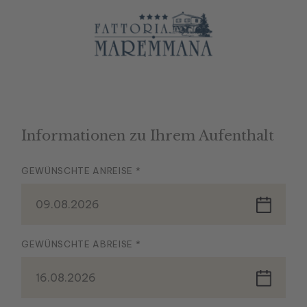
Informationen zu Ihrem Aufenthalt
GEWÜNSCHTE ANREISE *
09.08.2026
GEWÜNSCHTE ABREISE *
16.08.2026