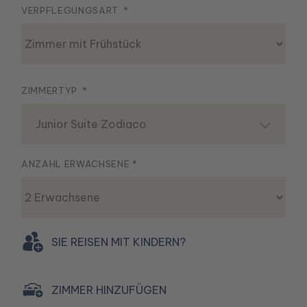
VERPFLEGUNGSART *
Zimmer mit Frühstück
ZIMMERTYP *
Junior Suite Zodiaco
ANZAHL ERWACHSENE *
2 Erwachsene
SIE REISEN MIT KINDERN?
ZIMMER HINZUFÜGEN