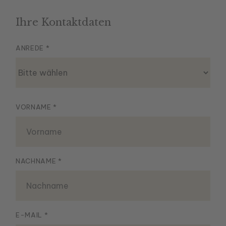
Ihre Kontaktdaten
ANREDE *
Bitte wählen
VORNAME *
NACHNAME *
E-MAIL *